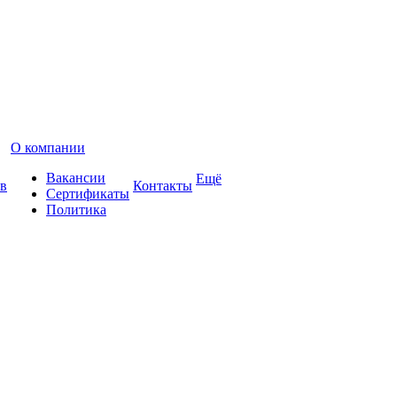
О компании
Вакансии
Ещё
в
Контакты
Сертификаты
Политика