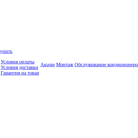
купить
Условия оплаты
Акции
Монтаж
Обслуживание кондиционеро
Условия доставки
Гарантия на товар