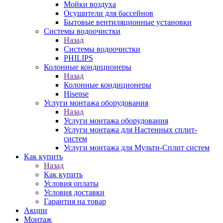
Мойки воздуха
Осушители для бассейнов
Бытовые вентиляционные установки
Системы водоочистки
Назад
Системы водоочистки
PHILIPS
Колонные кондиционеры
Назад
Колонные кондиционеры
Hisense
Услуги монтажа оборудования
Назад
Услуги монтажа оборудования
Услуги монтажа для Настенных сплит-
систем
Услуги монтажа для Мульти-Сплит систем
Как купить
Назад
Как купить
Условия оплаты
Условия доставки
Гарантия на товар
Акции
Монтаж