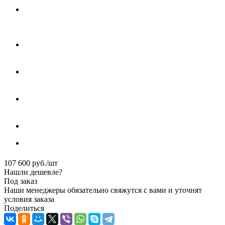
107 600
руб.
/шт
Нашли дешевле?
Под заказ
Наши менеджеры обязательно свяжутся с вами и уточнят
условия заказа
Поделиться