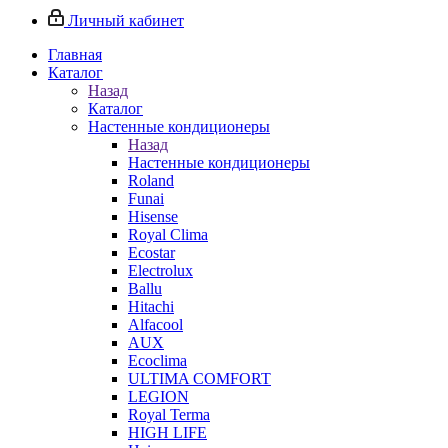
Личный кабинет
Главная
Каталог
Назад
Каталог
Настенные кондиционеры
Назад
Настенные кондиционеры
Roland
Funai
Hisense
Royal Clima
Ecostar
Electrolux
Ballu
Hitachi
Alfacool
AUX
Ecoclima
ULTIMA COMFORT
LEGION
Royal Terma
HIGH LIFE