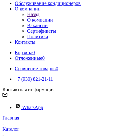
Обслуживание кондиционеров
О компании
Назад
О компании
Вакансии
Сертификаты
Политика
Контакты
Корзина
0
Отложенные
0
Сравнение товаров
0
+7 (930) 821-21-11
Контактная информация
WhatsApp
Главная
-
Каталог
-