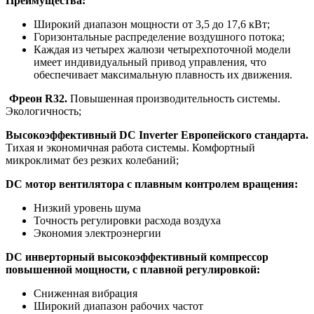
Преимущества:
Широкий диапазон мощности от 3,5 до 17,6 кВт;
Горизонтальные распределение воздушного потока;
Каждая из четырех жалюзи четырехпоточной модели
имеет индивидуальный привод управления, что
обеспечивает максимальную плавность их движения.
Фреон R32.
Повышенная производительность системы.
Экологичность;
Высокоэффективный DC Inverter Европейского стандарта.
Тихая и экономичная работа системы. Комфортный
микроклимат без резких колебаний;
DC мотор вентилятора с плавным контролем вращения:
Низкий уровень шума
Точность регулировки расхода воздуха
Экономия электроэнергии
DC инверторный высокоэффективный компрессор
повышенной мощности, с плавной регулировкой:
Сниженная вибрация
Широкий диапазон рабочих частот