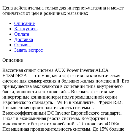
Цена действительна только для интернет-магазина и может
отличаться от цен в розничных магазинах
Описание
Как купить
Оплата
Доставка
Отзывы
Задать вопрос
Описание
Кассетная сплит-система AUX Power Inverter ALCA-
H18/4DR2A — это мощная и эффективная климатическая
система для коммерческих и больших жилых помещений. Его
преимущества заключаются в сочетании типа внутреннего
блока, мощности и технологий. - Высокоэффективные
инверторные кондиционеры полупромышленной серии
Европейского стандарта. - Wi-Fi в комплекте. - Фреон R32 .
Повышенная производительность системы. -
Высокоэффективный DC Inverter Европейского стандарта.
Тихая и экономичная работа системы. Комфортный
микроклимат без резких колебаний. - Технология «ODE».
Повышенная производительность системы. До 15% больше