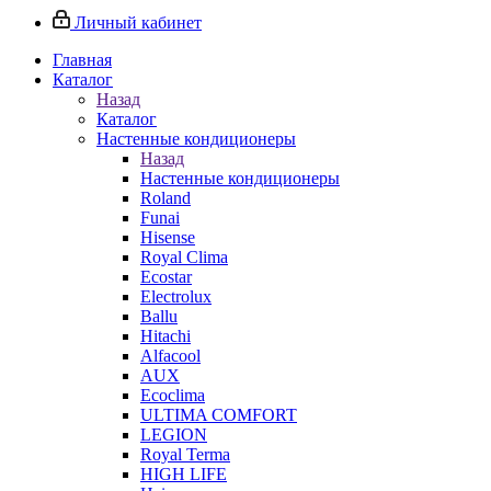
Личный кабинет
Главная
Каталог
Назад
Каталог
Настенные кондиционеры
Назад
Настенные кондиционеры
Roland
Funai
Hisense
Royal Clima
Ecostar
Electrolux
Ballu
Hitachi
Alfacool
AUX
Ecoclima
ULTIMA COMFORT
LEGION
Royal Terma
HIGH LIFE