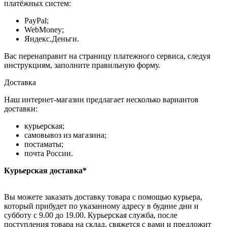
платёжных систем:
PayPal;
WebMoney;
Яндекс.Деньги.
Вас перенаправит на страницу платежного сервиса, следуя
инструкциям, заполните правильную форму.
Доставка
Наш интернет-магазин предлагает несколько вариантов
доставки:
курьерская;
самовывоз из магазина;
постаматы;
почта России.
Курьерская доставка*
Вы можете заказать доставку товара с помощью курьера,
который прибудет по указанному адресу в будние дни и
субботу с 9.00 до 19.00. Курьерская служба, после
поступления товара на склад, свяжется с вами и предложит