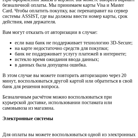
безналичной оплаты. Мы принимаем карты Visa и Master
Card. Чтобы оплатить покупку, вас перенаправит на сервер
системы ASSIST, где вы должны ввести номер карты, срок
действия, имя держателя.
Вам могут отказать от авторизации в случае:
если ваш банк не поддерживает технологию 3D-Secure;
на карте недостаточно средств для покупки;
банк не поддерживает услугу платежей в интернете;
истекло время ожидания ввода данных;
в данных была допущена ошибка.
В этом случае вы можете повторить авторизацию через 20
минут, воспользоваться другой картой или обратиться в свой
банк для решения вопроса.
Безналичным расчётом можно воспользоваться при
курьерской доставке, использовании постамата или
самовывоза из магазина.
Электронные системы
Для оплаты вы можете воспользоваться одной из электронных