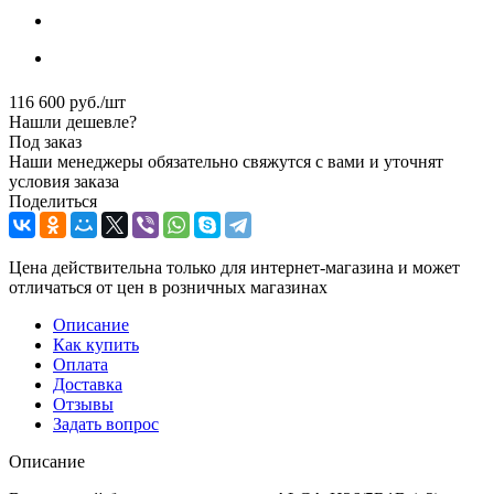
116 600
руб.
/шт
Нашли дешевле?
Под заказ
Наши менеджеры обязательно свяжутся с вами и уточнят
условия заказа
Поделиться
Цена действительна только для интернет-магазина и может
отличаться от цен в розничных магазинах
Описание
Как купить
Оплата
Доставка
Отзывы
Задать вопрос
Описание