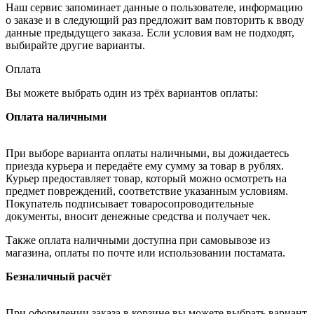
Наш сервис запоминает данные о пользователе, информацию
о заказе и в следующий раз предложит вам повторить к вводу
данные предыдущего заказа. Если условия вам не подходят,
выбирайте другие варианты.
Оплата
Вы можете выбрать один из трёх вариантов оплаты:
Оплата наличными
При выборе варианта оплаты наличными, вы дожидаетесь
приезда курьера и передаёте ему сумму за товар в рублях.
Курьер предоставляет товар, который можно осмотреть на
предмет повреждений, соответствие указанным условиям.
Покупатель подписывает товаросопроводительные
документы, вносит денежные средства и получает чек.
Также оплата наличными доступна при самовывозе из
магазина, оплаты по почте или использовании постамата.
Безналичный расчёт
При оформлении заказа в корзине вы можете выбрать вариант