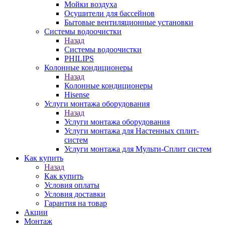
Мойки воздуха
Осушители для бассейнов
Бытовые вентиляционные установки
Системы водоочистки
Назад
Системы водоочистки
PHILIPS
Колонные кондиционеры
Назад
Колонные кондиционеры
Hisense
Услуги монтажа оборудования
Назад
Услуги монтажа оборудования
Услуги монтажа для Настенных сплит-
систем
Услуги монтажа для Мульти-Сплит систем
Как купить
Назад
Как купить
Условия оплаты
Условия доставки
Гарантия на товар
Акции
Монтаж