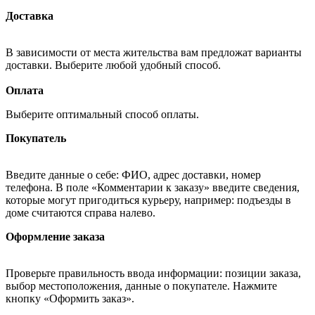
Доставка
В зависимости от места жительства вам предложат варианты
доставки. Выберите любой удобный способ.
Оплата
Выберите оптимальный способ оплаты.
Покупатель
Введите данные о себе: ФИО, адрес доставки, номер
телефона. В поле «Комментарии к заказу» введите сведения,
которые могут пригодиться курьеру, например: подъезды в
доме считаются справа налево.
Оформление заказа
Проверьте правильность ввода информации: позиции заказа,
выбор местоположения, данные о покупателе. Нажмите
кнопку «Оформить заказ».