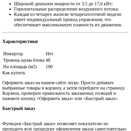
Широкий диапазон мощности от 3,5 до 17,6 кВт;
Горизонтальные распределение воздушного потока;
Каждая из четырех жалюзи четырехпоточной модели
имеет индивидуальный привод управления, что
обеспечивает максимальную плавность их движения.
Характеристики
Инвертор
Нет
Уровень шума блока
48
На площадь (м2)
100
Как купить
Оформить заказ на нашем сайте легко. Просто добавьте
выбранные товары в корзину, а затем перейдите на страницу
Корзина, проверьте правильность заказанных позиций и
нажмите кнопку «Оформить заказ» или «Быстрый заказ».
Быстрый заказ
Функция «Быстрый заказ» позволяет покупателю не
проходить всю процедуру оформления заказа самостоятельно.