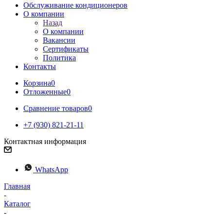
Обслуживание кондиционеров
О компании
Назад
О компании
Вакансии
Сертификаты
Политика
Контакты
Корзина
0
Отложенные
0
Сравнение товаров
0
+7 (930) 821-21-11
Контактная информация
WhatsApp
Главная
-
Каталог
-