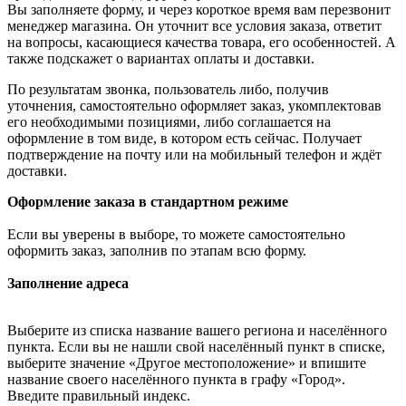
Вы заполняете форму, и через короткое время вам перезвонит
менеджер магазина. Он уточнит все условия заказа, ответит
на вопросы, касающиеся качества товара, его особенностей. А
также подскажет о вариантах оплаты и доставки.
По результатам звонка, пользователь либо, получив
уточнения, самостоятельно оформляет заказ, укомплектовав
его необходимыми позициями, либо соглашается на
оформление в том виде, в котором есть сейчас. Получает
подтверждение на почту или на мобильный телефон и ждёт
доставки.
Оформление заказа в стандартном режиме
Если вы уверены в выборе, то можете самостоятельно
оформить заказ, заполнив по этапам всю форму.
Заполнение адреса
Выберите из списка название вашего региона и населённого
пункта. Если вы не нашли свой населённый пункт в списке,
выберите значение «Другое местоположение» и впишите
название своего населённого пункта в графу «Город».
Введите правильный индекс.