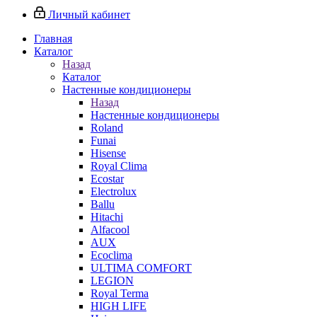
Личный кабинет
Главная
Каталог
Назад
Каталог
Настенные кондиционеры
Назад
Настенные кондиционеры
Roland
Funai
Hisense
Royal Clima
Ecostar
Electrolux
Ballu
Hitachi
Alfacool
AUX
Ecoclima
ULTIMA COMFORT
LEGION
Royal Terma
HIGH LIFE