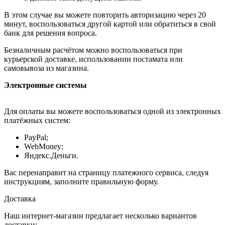
В этом случае вы можете повторить авторизацию через 20
минут, воспользоваться другой картой или обратиться в свой
банк для решения вопроса.
Безналичным расчётом можно воспользоваться при
курьерской доставке, использовании постамата или
самовывоза из магазина.
Электронные системы
Для оплаты вы можете воспользоваться одной из электронных
платёжных систем:
PayPal;
WebMoney;
Яндекс.Деньги.
Вас перенаправит на страницу платежного сервиса, следуя
инструкциям, заполните правильную форму.
Доставка
Наш интернет-магазин предлагает несколько вариантов
доставки: