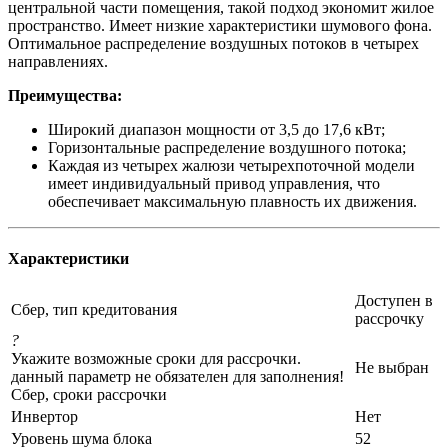
центральной части помещения, такой подход экономит жилое
пространство. Имеет низкие характеристики шумового фона.
Оптимальное распределение воздушных потоков в четырех
направлениях.
Преимущества:
Широкий диапазон мощности от 3,5 до 17,6 кВт;
Горизонтальные распределение воздушного потока;
Каждая из четырех жалюзи четырехпоточной модели
имеет индивидуальный привод управления, что
обеспечивает максимальную плавность их движения.
Характеристики
Доступен в
Сбер, тип кредитования
рассрочку
?
Укажите возможные сроки для рассрочки.
Не выбран
данный параметр не обязателен для заполнения!
Сбер, сроки рассрочки
Инвертор
Нет
Уровень шума блока
52