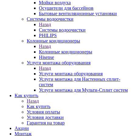
Мойки воздуха
Осушители для бассейнов
Бытовые вентиляционные установки
Системы водоочистки
Назад
Системы водоочистки
PHILIPS
Колонные кондиционеры
Назад
Колонные кондиционеры
Hisense
Услуги монтажа оборудования
Назад
Услуги монтажа оборудования
Услуги монтажа для Настенных сплит-
систем
Услуги монтажа для Мульти-Сплит систем
Как купить
Назад
Как купить
Условия оплаты
Условия доставки
Гарантия на товар
Акции
Монтаж