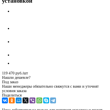
установкой
119 470
руб.
/шт
Нашли дешевле?
Под заказ
Наши менеджеры обязательно свяжутся с вами и уточнят
условия заказа
Поделиться
Цена действительна только для интернет-магазина и может