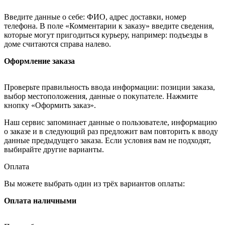
Введите данные о себе: ФИО, адрес доставки, номер
телефона. В поле «Комментарии к заказу» введите сведения,
которые могут пригодиться курьеру, например: подъезды в
доме считаются справа налево.
Оформление заказа
Проверьте правильность ввода информации: позиции заказа,
выбор местоположения, данные о покупателе. Нажмите
кнопку «Оформить заказ».
Наш сервис запоминает данные о пользователе, информацию
о заказе и в следующий раз предложит вам повторить к вводу
данные предыдущего заказа. Если условия вам не подходят,
выбирайте другие варианты.
Оплата
Вы можете выбрать один из трёх вариантов оплаты:
Оплата наличными