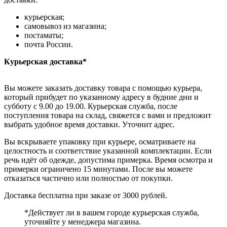
курьерская;
самовывоз из магазина;
постаматы;
почта России.
Курьерская доставка*
Вы можете заказать доставку товара с помощью курьера,
который прибудет по указанному адресу в будние дни и
субботу с 9.00 до 19.00. Курьерская служба, после
поступления товара на склад, свяжется с вами и предложит
выбрать удобное время доставки. Уточнит адрес.
Вы вскрываете упаковку при курьере, осматриваете на
целостность и соответствие указанной комплектации. Если
речь идёт об одежде, допустима примерка. Время осмотра и
примерки ограничено 15 минутами. После вы можете
отказаться частично или полностью от покупки.
Доставка бесплатна при заказе от 3000 рублей.
*Действует ли в вашем городе курьерская служба,
уточняйте у менеджера магазина.