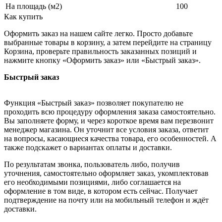
На площадь (м2)
100
Как купить
Оформить заказ на нашем сайте легко. Просто добавьте
выбранные товары в корзину, а затем перейдите на страницу
Корзина, проверьте правильность заказанных позиций и
нажмите кнопку «Оформить заказ» или «Быстрый заказ».
Быстрый заказ
Функция «Быстрый заказ» позволяет покупателю не
проходить всю процедуру оформления заказа самостоятельно.
Вы заполняете форму, и через короткое время вам перезвонит
менеджер магазина. Он уточнит все условия заказа, ответит
на вопросы, касающиеся качества товара, его особенностей. А
также подскажет о вариантах оплаты и доставки.
По результатам звонка, пользователь либо, получив
уточнения, самостоятельно оформляет заказ, укомплектовав
его необходимыми позициями, либо соглашается на
оформление в том виде, в котором есть сейчас. Получает
подтверждение на почту или на мобильный телефон и ждёт
доставки.