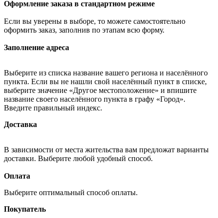
Оформление заказа в стандартном режиме
Если вы уверены в выборе, то можете самостоятельно
оформить заказ, заполнив по этапам всю форму.
Заполнение адреса
Выберите из списка название вашего региона и населённого
пункта. Если вы не нашли свой населённый пункт в списке,
выберите значение «Другое местоположение» и впишите
название своего населённого пункта в графу «Город».
Введите правильный индекс.
Доставка
В зависимости от места жительства вам предложат варианты
доставки. Выберите любой удобный способ.
Оплата
Выберите оптимальный способ оплаты.
Покупатель