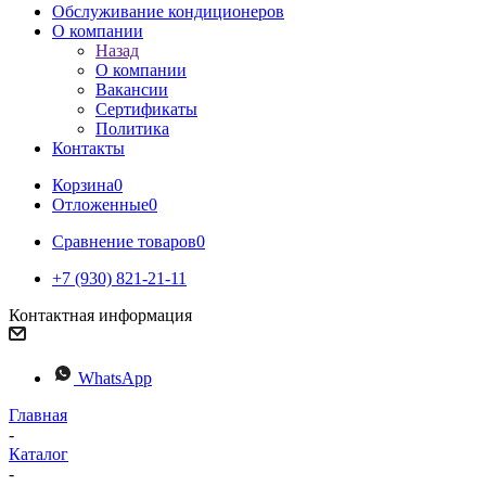
Обслуживание кондиционеров
О компании
Назад
О компании
Вакансии
Сертификаты
Политика
Контакты
Корзина
0
Отложенные
0
Сравнение товаров
0
+7 (930) 821-21-11
Контактная информация
WhatsApp
Главная
-
Каталог
-