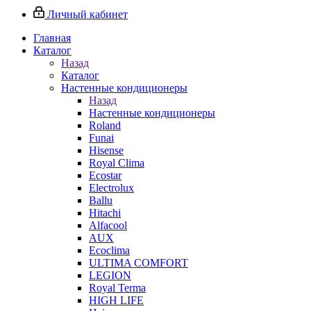
Личный кабинет
Главная
Каталог
Назад
Каталог
Настенные кондиционеры
Назад
Настенные кондиционеры
Roland
Funai
Hisense
Royal Clima
Ecostar
Electrolux
Ballu
Hitachi
Alfacool
AUX
Ecoclima
ULTIMA COMFORT
LEGION
Royal Terma
HIGH LIFE