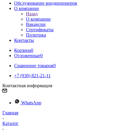
Обслуживание кондиционеров
О компании
Назад
О компании
Вакансии
Сертификаты
Политика
Контакты
Корзина
0
Отложенные
0
Сравнение товаров
0
+7 (930) 821-21-11
Контактная информация
WhatsApp
Главная
-
Каталог
-