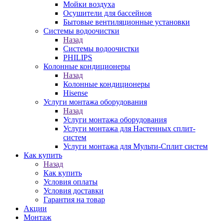
Мойки воздуха
Осушители для бассейнов
Бытовые вентиляционные установки
Системы водоочистки
Назад
Системы водоочистки
PHILIPS
Колонные кондиционеры
Назад
Колонные кондиционеры
Hisense
Услуги монтажа оборудования
Назад
Услуги монтажа оборудования
Услуги монтажа для Настенных сплит-
систем
Услуги монтажа для Мульти-Сплит систем
Как купить
Назад
Как купить
Условия оплаты
Условия доставки
Гарантия на товар
Акции
Монтаж