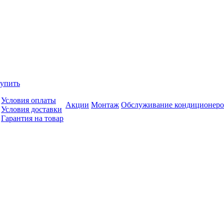
купить
Условия оплаты
Акции
Монтаж
Обслуживание кондиционеро
Условия доставки
Гарантия на товар