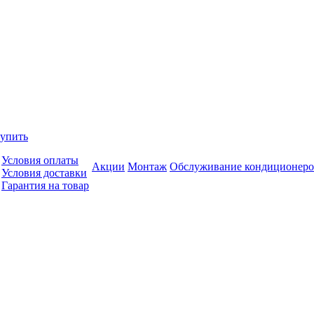
купить
Условия оплаты
Акции
Монтаж
Обслуживание кондиционеро
Условия доставки
Гарантия на товар