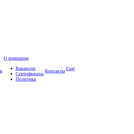
О компании
Вакансии
Ещё
в
Контакты
Сертификаты
Политика