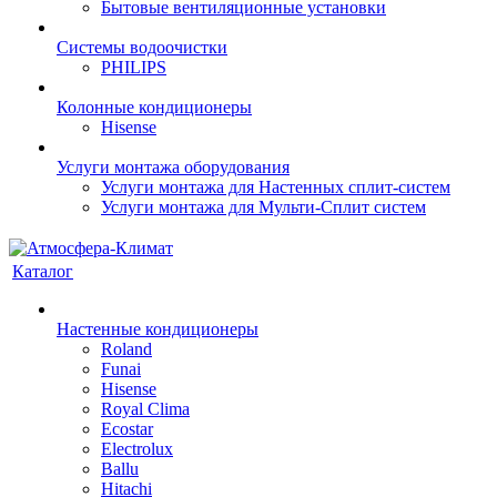
Бытовые вентиляционные установки
Системы водоочистки
PHILIPS
Колонные кондиционеры
Hisense
Услуги монтажа оборудования
Услуги монтажа для Настенных сплит-систем
Услуги монтажа для Мульти-Сплит систем
Каталог
Настенные кондиционеры
Roland
Funai
Hisense
Royal Clima
Ecostar
Electrolux
Ballu
Hitachi