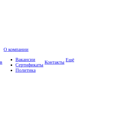
О компании
Вакансии
Ещё
в
Контакты
Сертификаты
Политика