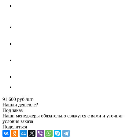
91 600
руб.
/шт
Нашли дешевле?
Под заказ
Наши менеджеры обязательно свяжутся с вами и уточнят
условия заказа
Поделиться