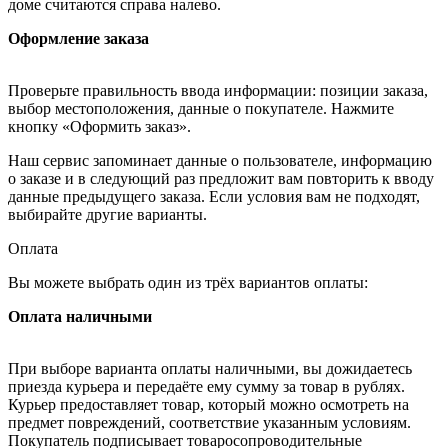
доме считаются справа налево.
Оформление заказа
Проверьте правильность ввода информации: позиции заказа,
выбор местоположения, данные о покупателе. Нажмите
кнопку «Оформить заказ».
Наш сервис запоминает данные о пользователе, информацию
о заказе и в следующий раз предложит вам повторить к вводу
данные предыдущего заказа. Если условия вам не подходят,
выбирайте другие варианты.
Оплата
Вы можете выбрать один из трёх вариантов оплаты:
Оплата наличными
При выборе варианта оплаты наличными, вы дожидаетесь
приезда курьера и передаёте ему сумму за товар в рублях.
Курьер предоставляет товар, который можно осмотреть на
предмет повреждений, соответствие указанным условиям.
Покупатель подписывает товаросопроводительные