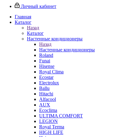
Личный кабинет
Главная
Каталог
Назад
Каталог
Настенные кондиционеры
Назад
Настенные кондиционеры
Roland
Funai
Hisense
Royal Clima
Ecostar
Electrolux
Ballu
Hitachi
Alfacool
AUX
Ecoclima
ULTIMA COMFORT
LEGION
Royal Terma
HIGH LIFE