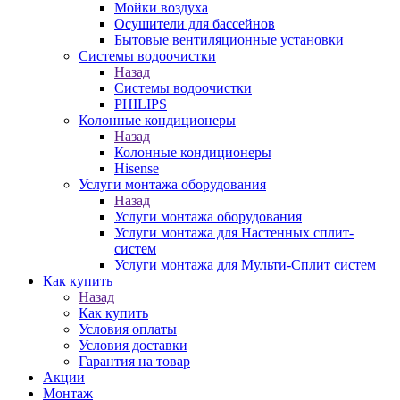
Мойки воздуха
Осушители для бассейнов
Бытовые вентиляционные установки
Системы водоочистки
Назад
Системы водоочистки
PHILIPS
Колонные кондиционеры
Назад
Колонные кондиционеры
Hisense
Услуги монтажа оборудования
Назад
Услуги монтажа оборудования
Услуги монтажа для Настенных сплит-
систем
Услуги монтажа для Мульти-Сплит систем
Как купить
Назад
Как купить
Условия оплаты
Условия доставки
Гарантия на товар
Акции
Монтаж