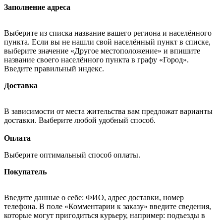
Заполнение адреса
Выберите из списка название вашего региона и населённого
пункта. Если вы не нашли свой населённый пункт в списке,
выберите значение «Другое местоположение» и впишите
название своего населённого пункта в графу «Город».
Введите правильный индекс.
Доставка
В зависимости от места жительства вам предложат варианты
доставки. Выберите любой удобный способ.
Оплата
Выберите оптимальный способ оплаты.
Покупатель
Введите данные о себе: ФИО, адрес доставки, номер
телефона. В поле «Комментарии к заказу» введите сведения,
которые могут пригодиться курьеру, например: подъезды в