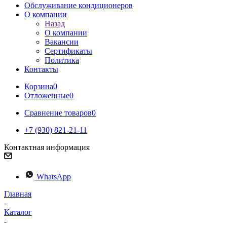
Обслуживание кондиционеров
О компании
Назад
О компании
Вакансии
Сертификаты
Политика
Контакты
Корзина
0
Отложенные
0
Сравнение товаров
0
+7 (930) 821-21-11
Контактная информация
WhatsApp
Главная
-
Каталог
-