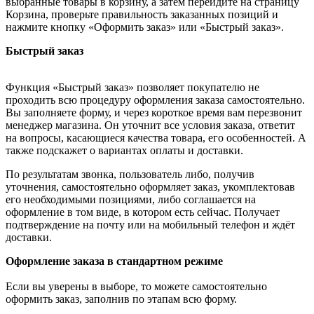
выбранные товары в корзину, а затем перейдите на страницу
Корзина, проверьте правильность заказанных позиций и
нажмите кнопку «Оформить заказ» или «Быстрый заказ».
Быстрый заказ
Функция «Быстрый заказ» позволяет покупателю не
проходить всю процедуру оформления заказа самостоятельно.
Вы заполняете форму, и через короткое время вам перезвонит
менеджер магазина. Он уточнит все условия заказа, ответит
на вопросы, касающиеся качества товара, его особенностей. А
также подскажет о вариантах оплаты и доставки.
По результатам звонка, пользователь либо, получив
уточнения, самостоятельно оформляет заказ, укомплектовав
его необходимыми позициями, либо соглашается на
оформление в том виде, в котором есть сейчас. Получает
подтверждение на почту или на мобильный телефон и ждёт
доставки.
Оформление заказа в стандартном режиме
Если вы уверены в выборе, то можете самостоятельно
оформить заказ, заполнив по этапам всю форму.