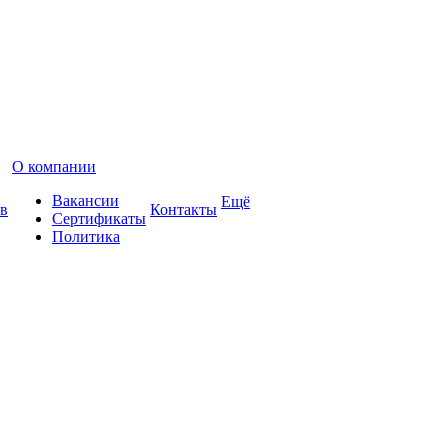
О компании
Вакансии
Ещё
в
Контакты
Сертификаты
Политика