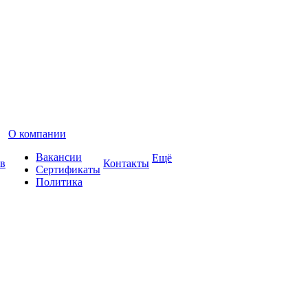
О компании
Вакансии
Ещё
в
Контакты
Сертификаты
Политика