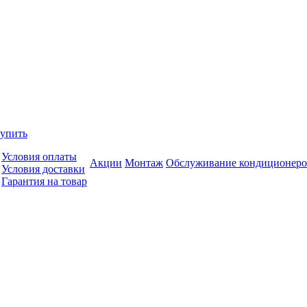
купить
Условия оплаты
Акции
Монтаж
Обслуживание кондиционеро
Условия доставки
Гарантия на товар