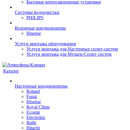
Бытовые вентиляционные установки
Системы водоочистки
PHILIPS
Колонные кондиционеры
Hisense
Услуги монтажа оборудования
Услуги монтажа для Настенных сплит-систем
Услуги монтажа для Мульти-Сплит систем
Каталог
Настенные кондиционеры
Roland
Funai
Hisense
Royal Clima
Ecostar
Electrolux
Ballu
Hitachi