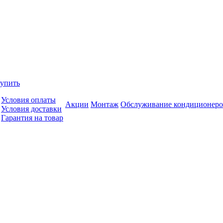
купить
Условия оплаты
Акции
Монтаж
Обслуживание кондиционеро
Условия доставки
Гарантия на товар