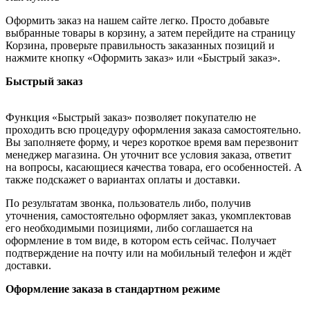
Оформить заказ на нашем сайте легко. Просто добавьте
выбранные товары в корзину, а затем перейдите на страницу
Корзина, проверьте правильность заказанных позиций и
нажмите кнопку «Оформить заказ» или «Быстрый заказ».
Быстрый заказ
Функция «Быстрый заказ» позволяет покупателю не
проходить всю процедуру оформления заказа самостоятельно.
Вы заполняете форму, и через короткое время вам перезвонит
менеджер магазина. Он уточнит все условия заказа, ответит
на вопросы, касающиеся качества товара, его особенностей. А
также подскажет о вариантах оплаты и доставки.
По результатам звонка, пользователь либо, получив
уточнения, самостоятельно оформляет заказ, укомплектовав
его необходимыми позициями, либо соглашается на
оформление в том виде, в котором есть сейчас. Получает
подтверждение на почту или на мобильный телефон и ждёт
доставки.
Оформление заказа в стандартном режиме