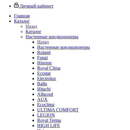
Личный кабинет
Главная
Каталог
Назад
Каталог
Настенные кондиционеры
Назад
Настенные кондиционеры
Roland
Funai
Hisense
Royal Clima
Ecostar
Electrolux
Ballu
Hitachi
Alfacool
AUX
Ecoclima
ULTIMA COMFORT
LEGION
Royal Terma
HIGH LIFE