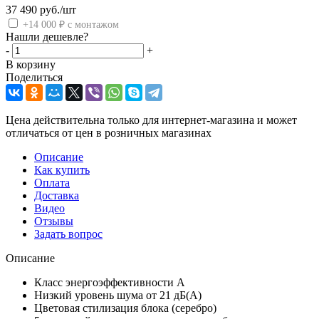
37 490
руб.
/шт
+14 000 ₽ с монтажом
Нашли дешевле?
-
+
В корзину
Поделиться
Цена действительна только для интернет-магазина и может
отличаться от цен в розничных магазинах
Описание
Как купить
Оплата
Доставка
Видео
Отзывы
Задать вопрос
Описание
Класс энергоэффективности A
Низкий уровень шума от 21 дБ(А)
Цветовая стилизация блока (серебро)