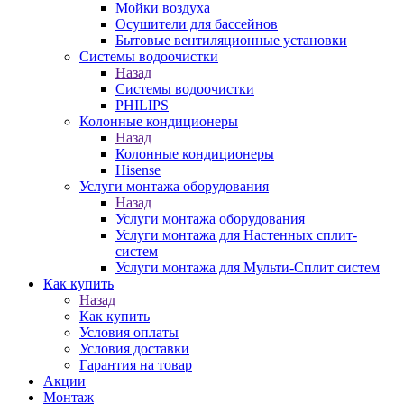
Мойки воздуха
Осушители для бассейнов
Бытовые вентиляционные установки
Системы водоочистки
Назад
Системы водоочистки
PHILIPS
Колонные кондиционеры
Назад
Колонные кондиционеры
Hisense
Услуги монтажа оборудования
Назад
Услуги монтажа оборудования
Услуги монтажа для Настенных сплит-
систем
Услуги монтажа для Мульти-Сплит систем
Как купить
Назад
Как купить
Условия оплаты
Условия доставки
Гарантия на товар
Акции
Монтаж