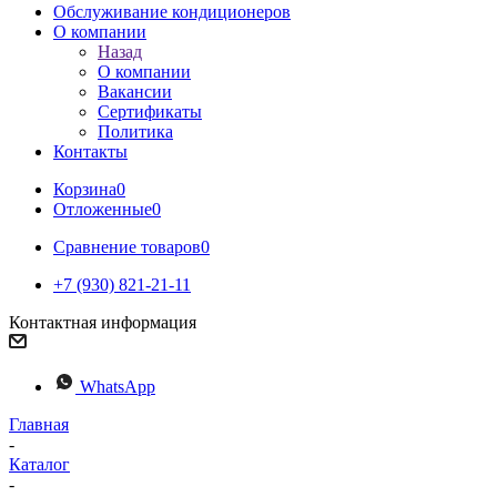
Обслуживание кондиционеров
О компании
Назад
О компании
Вакансии
Сертификаты
Политика
Контакты
Корзина
0
Отложенные
0
Сравнение товаров
0
+7 (930) 821-21-11
Контактная информация
WhatsApp
Главная
-
Каталог
-