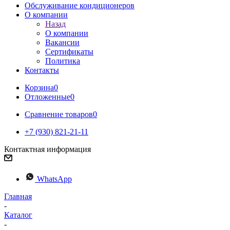
Обслуживание кондиционеров
О компании
Назад
О компании
Вакансии
Сертификаты
Политика
Контакты
Корзина
0
Отложенные
0
Сравнение товаров
0
+7 (930) 821-21-11
Контактная информация
WhatsApp
Главная
-
Каталог
-