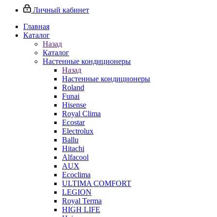
Личный кабинет
Главная
Каталог
Назад
Каталог
Настенные кондиционеры
Назад
Настенные кондиционеры
Roland
Funai
Hisense
Royal Clima
Ecostar
Electrolux
Ballu
Hitachi
Alfacool
AUX
Ecoclima
ULTIMA COMFORT
LEGION
Royal Terma
HIGH LIFE