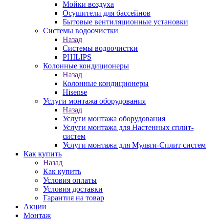
Мойки воздуха
Осушители для бассейнов
Бытовые вентиляционные установки
Системы водоочистки
Назад
Системы водоочистки
PHILIPS
Колонные кондиционеры
Назад
Колонные кондиционеры
Hisense
Услуги монтажа оборудования
Назад
Услуги монтажа оборудования
Услуги монтажа для Настенных сплит-
систем
Услуги монтажа для Мульти-Сплит систем
Как купить
Назад
Как купить
Условия оплаты
Условия доставки
Гарантия на товар
Акции
Монтаж