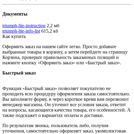
Документы
triumph-lite-instruction
2,2 мб
triumph-lite-info-list
615,2 кб
Как купить
Оформить заказ на нашем сайте легко. Просто добавьте
выбранные товары в корзину, а затем перейдите на страницу
Корзина, проверьте правильность заказанных позиций и
нажмите кнопку «Оформить заказ» или «Быстрый заказ».
Быстрый заказ
Функция «Быстрый заказ» позволяет покупателю не
проходить всю процедуру оформления заказа самостоятельно.
Вы заполняете форму, и через короткое время вам перезвонит
менеджер магазина. Он уточнит все условия заказа, ответит
на вопросы, касающиеся качества товара, его особенностей. А
также подскажет о вариантах оплаты и доставки.
По результатам звонка, пользователь либо, получив
уточнения, самостоятельно оформляет заказ, укомплектовав