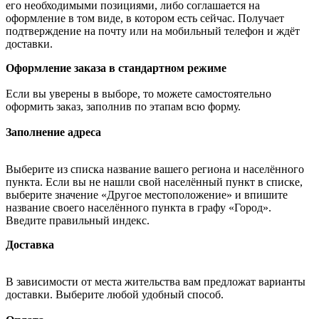
его необходимыми позициями, либо соглашается на
оформление в том виде, в котором есть сейчас. Получает
подтверждение на почту или на мобильный телефон и ждёт
доставки.
Оформление заказа в стандартном режиме
Если вы уверены в выборе, то можете самостоятельно
оформить заказ, заполнив по этапам всю форму.
Заполнение адреса
Выберите из списка название вашего региона и населённого
пункта. Если вы не нашли свой населённый пункт в списке,
выберите значение «Другое местоположение» и впишите
название своего населённого пункта в графу «Город».
Введите правильный индекс.
Доставка
В зависимости от места жительства вам предложат варианты
доставки. Выберите любой удобный способ.