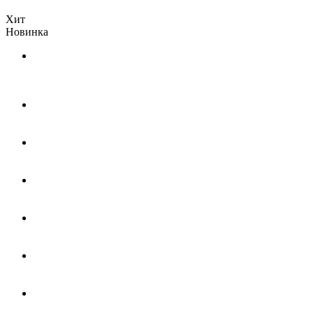
Хит
Новинка