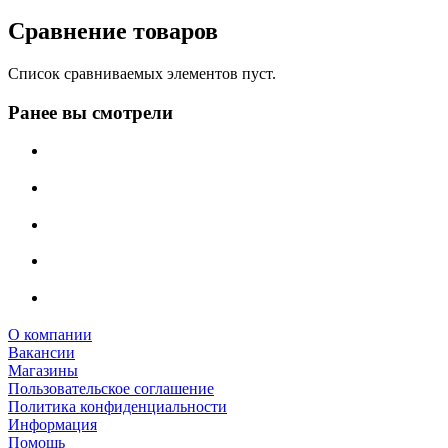
Сравнение товаров
Список сравниваемых элементов пуст.
Ранее вы смотрели
О компании
Вакансии
Магазины
Пользовательское соглашение
Политика конфиденциальности
Информация
Помощь