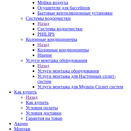
Мойки воздуха
Осушители для бассейнов
Бытовые вентиляционные установки
Системы водоочистки
Назад
Системы водоочистки
PHILIPS
Колонные кондиционеры
Назад
Колонные кондиционеры
Hisense
Услуги монтажа оборудования
Назад
Услуги монтажа оборудования
Услуги монтажа для Настенных сплит-
систем
Услуги монтажа для Мульти-Сплит систем
Как купить
Назад
Как купить
Условия оплаты
Условия доставки
Гарантия на товар
Акции
Монтаж