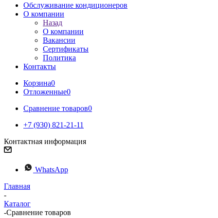
Обслуживание кондиционеров
О компании
Назад
О компании
Вакансии
Сертификаты
Политика
Контакты
Корзина
0
Отложенные
0
Сравнение товаров
0
+7 (930) 821-21-11
Контактная информация
WhatsApp
Главная
-
Каталог
-
Сравнение товаров