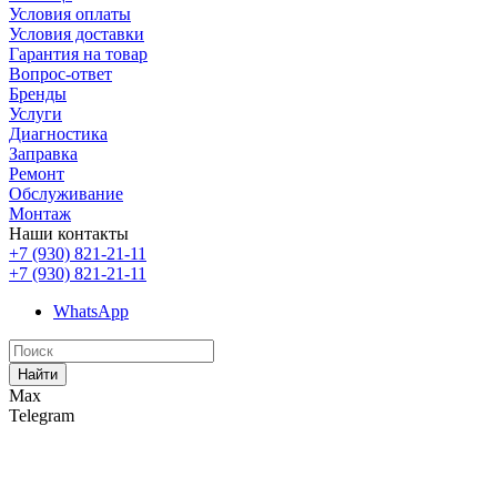
Условия оплаты
Условия доставки
Гарантия на товар
Вопрос-ответ
Бренды
Услуги
Диагностика
Заправка
Ремонт
Обслуживание
Монтаж
Наши контакты
+7 (930) 821-21-11
+7 (930) 821-21-11
WhatsApp
Найти
Max
Telegram