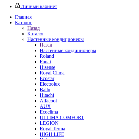
Личный кабинет
Главная
Каталог
Назад
Каталог
Настенные кондиционеры
Назад
Настенные кондиционеры
Roland
Funai
Hisense
Royal Clima
Ecostar
Electrolux
Ballu
Hitachi
Alfacool
AUX
Ecoclima
ULTIMA COMFORT
LEGION
Royal Terma
HIGH LIFE