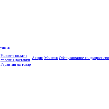
купить
Условия оплаты
Акции
Монтаж
Обслуживание кондиционеро
Условия доставки
Гарантия на товар