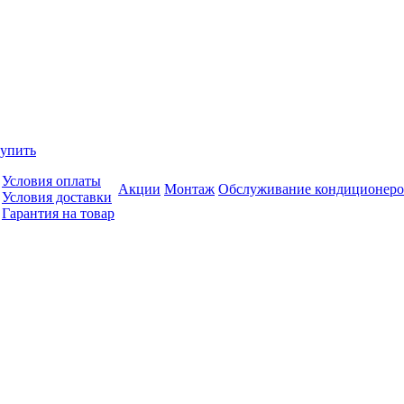
купить
Условия оплаты
Акции
Монтаж
Обслуживание кондиционеро
Условия доставки
Гарантия на товар