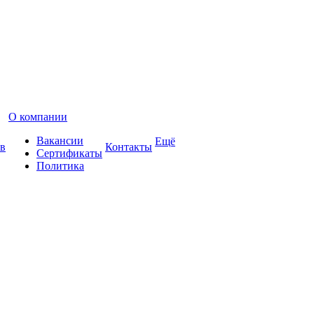
О компании
Вакансии
Ещё
в
Контакты
Сертификаты
Политика