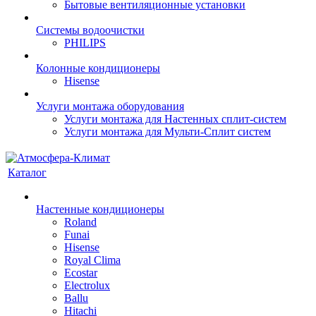
Бытовые вентиляционные установки
Системы водоочистки
PHILIPS
Колонные кондиционеры
Hisense
Услуги монтажа оборудования
Услуги монтажа для Настенных сплит-систем
Услуги монтажа для Мульти-Сплит систем
Каталог
Настенные кондиционеры
Roland
Funai
Hisense
Royal Clima
Ecostar
Electrolux
Ballu
Hitachi