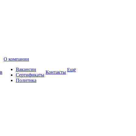
О компании
Вакансии
Ещё
в
Контакты
Сертификаты
Политика