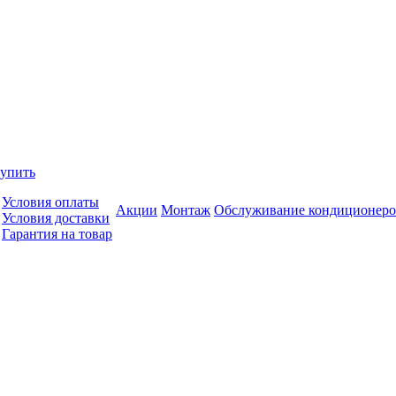
купить
Условия оплаты
Акции
Монтаж
Обслуживание кондиционеро
Условия доставки
Гарантия на товар