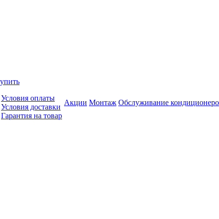
купить
Условия оплаты
Акции
Монтаж
Обслуживание кондиционеро
Условия доставки
Гарантия на товар