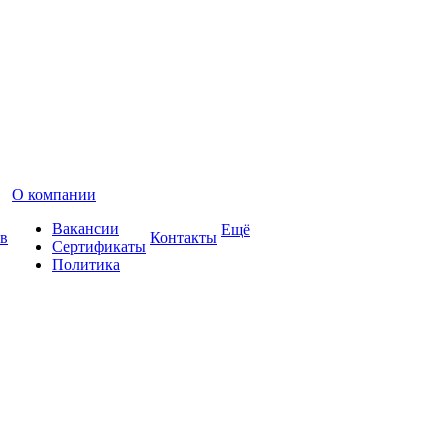
О компании
Вакансии
Ещё
в
Контакты
Сертификаты
Политика