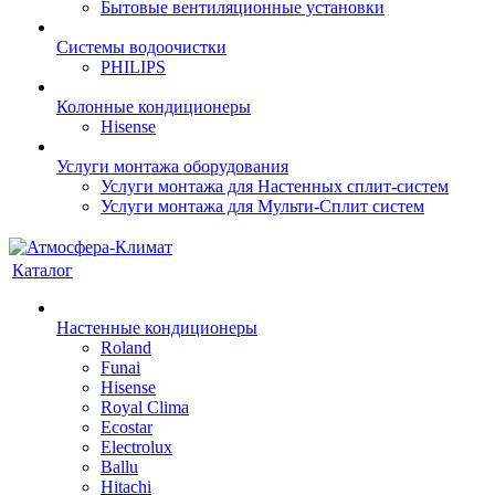
Бытовые вентиляционные установки
Системы водоочистки
PHILIPS
Колонные кондиционеры
Hisense
Услуги монтажа оборудования
Услуги монтажа для Настенных сплит-систем
Услуги монтажа для Мульти-Сплит систем
Каталог
Настенные кондиционеры
Roland
Funai
Hisense
Royal Clima
Ecostar
Electrolux
Ballu
Hitachi