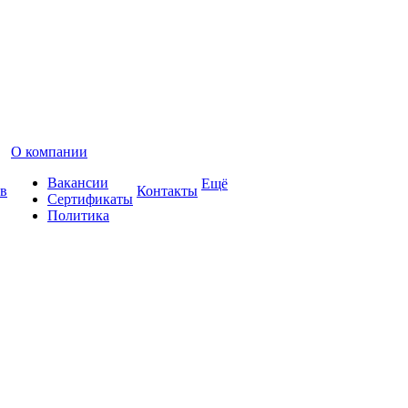
О компании
Вакансии
Ещё
в
Контакты
Сертификаты
Политика