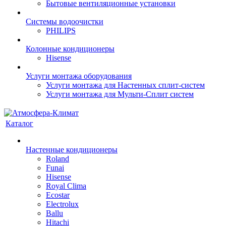
Бытовые вентиляционные установки
Системы водоочистки
PHILIPS
Колонные кондиционеры
Hisense
Услуги монтажа оборудования
Услуги монтажа для Настенных сплит-систем
Услуги монтажа для Мульти-Сплит систем
Каталог
Настенные кондиционеры
Roland
Funai
Hisense
Royal Clima
Ecostar
Electrolux
Ballu
Hitachi