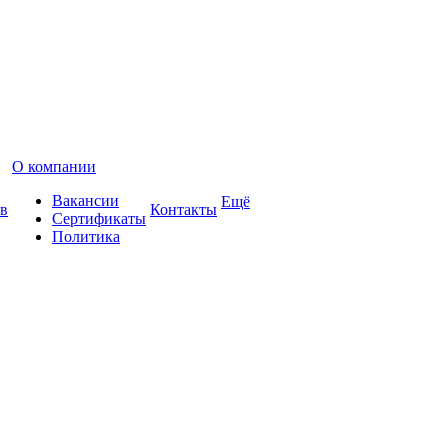
О компании
Вакансии
Ещё
в
Контакты
Сертификаты
Политика