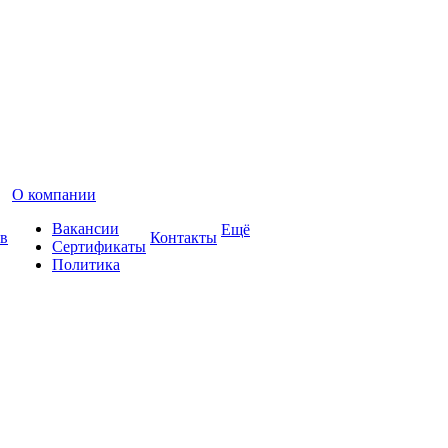
О компании
Вакансии
Ещё
в
Контакты
Сертификаты
Политика