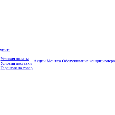
купить
Условия оплаты
Акции
Монтаж
Обслуживание кондиционеро
Условия доставки
Гарантия на товар