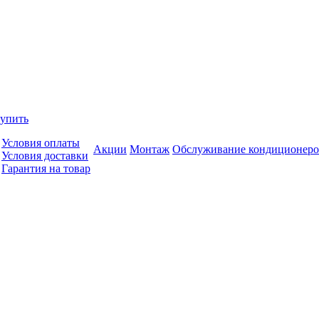
купить
Условия оплаты
Акции
Монтаж
Обслуживание кондиционеро
Условия доставки
Гарантия на товар