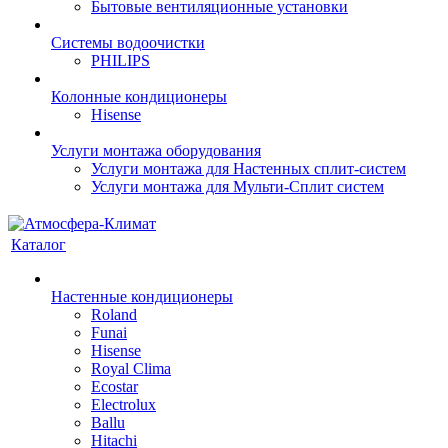
Бытовые вентиляционные установки
Системы водоочистки
PHILIPS
Колонные кондиционеры
Hisense
Услуги монтажа оборудования
Услуги монтажа для Настенных сплит-систем
Услуги монтажа для Мульти-Сплит систем
Каталог
Настенные кондиционеры
Roland
Funai
Hisense
Royal Clima
Ecostar
Electrolux
Ballu
Hitachi