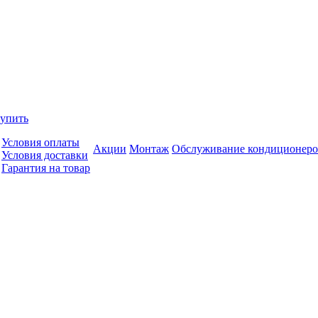
купить
Условия оплаты
Акции
Монтаж
Обслуживание кондиционеро
Условия доставки
Гарантия на товар