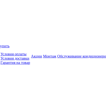
купить
Условия оплаты
Акции
Монтаж
Обслуживание кондиционеро
Условия доставки
Гарантия на товар