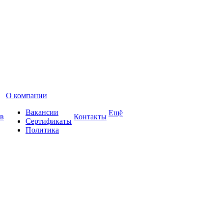
О компании
Вакансии
Ещё
в
Контакты
Сертификаты
Политика