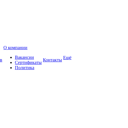
О компании
Вакансии
Ещё
в
Контакты
Сертификаты
Политика