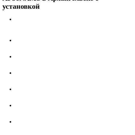
установкой