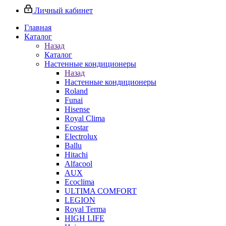
Личный кабинет
Главная
Каталог
Назад
Каталог
Настенные кондиционеры
Назад
Настенные кондиционеры
Roland
Funai
Hisense
Royal Clima
Ecostar
Electrolux
Ballu
Hitachi
Alfacool
AUX
Ecoclima
ULTIMA COMFORT
LEGION
Royal Terma
HIGH LIFE