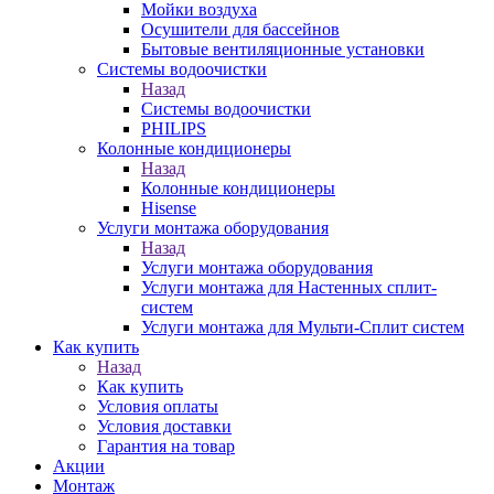
Мойки воздуха
Осушители для бассейнов
Бытовые вентиляционные установки
Системы водоочистки
Назад
Системы водоочистки
PHILIPS
Колонные кондиционеры
Назад
Колонные кондиционеры
Hisense
Услуги монтажа оборудования
Назад
Услуги монтажа оборудования
Услуги монтажа для Настенных сплит-
систем
Услуги монтажа для Мульти-Сплит систем
Как купить
Назад
Как купить
Условия оплаты
Условия доставки
Гарантия на товар
Акции
Монтаж