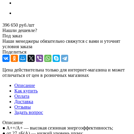
396 650
руб.
/шт
Нашли дешевле?
Под заказ
Наши менеджеры обязательно свяжутся с вами и уточнят
условия заказа
Поделиться
Цена действительна только для интернет-магазина и может
отличаться от цен в розничных магазинах
Описание
Как купить
Оплата
Доставка
Отзывы
Задать вопрос
Описание
● A++/A+ — высокая сезонная энергоэффективность;
● от 27 дБ(А) — низкий уровень шума;