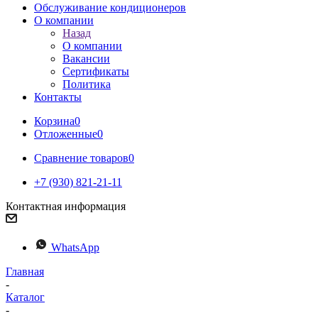
Обслуживание кондиционеров
О компании
Назад
О компании
Вакансии
Сертификаты
Политика
Контакты
Корзина
0
Отложенные
0
Сравнение товаров
0
+7 (930) 821-21-11
Контактная информация
WhatsApp
Главная
-
Каталог
-