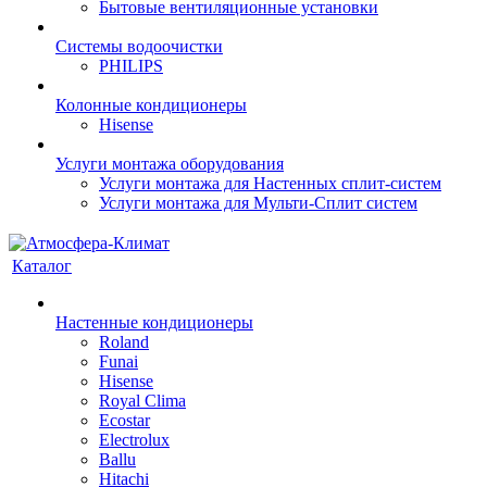
Бытовые вентиляционные установки
Системы водоочистки
PHILIPS
Колонные кондиционеры
Hisense
Услуги монтажа оборудования
Услуги монтажа для Настенных сплит-систем
Услуги монтажа для Мульти-Сплит систем
Каталог
Настенные кондиционеры
Roland
Funai
Hisense
Royal Clima
Ecostar
Electrolux
Ballu
Hitachi