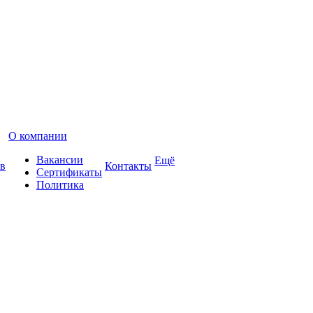
О компании
Вакансии
Ещё
в
Контакты
Сертификаты
Политика