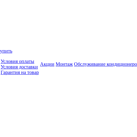
купить
Условия оплаты
Акции
Монтаж
Обслуживание кондиционеро
Условия доставки
Гарантия на товар