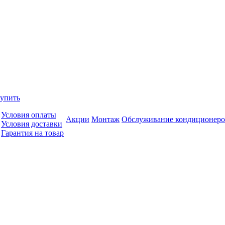
купить
Условия оплаты
Акции
Монтаж
Обслуживание кондиционеро
Условия доставки
Гарантия на товар