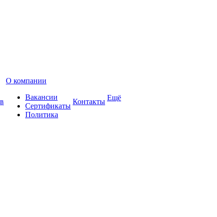
О компании
Вакансии
Ещё
в
Контакты
Сертификаты
Политика