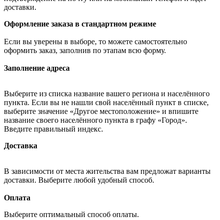
доставки.
Оформление заказа в стандартном режиме
Если вы уверены в выборе, то можете самостоятельно
оформить заказ, заполнив по этапам всю форму.
Заполнение адреса
Выберите из списка название вашего региона и населённого
пункта. Если вы не нашли свой населённый пункт в списке,
выберите значение «Другое местоположение» и впишите
название своего населённого пункта в графу «Город».
Введите правильный индекс.
Доставка
В зависимости от места жительства вам предложат варианты
доставки. Выберите любой удобный способ.
Оплата
Выберите оптимальный способ оплаты.