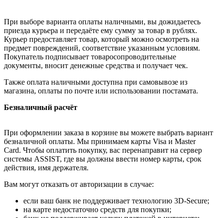
При выборе варианта оплаты наличными, вы дожидаетесь
приезда курьера и передаёте ему сумму за товар в рублях.
Курьер предоставляет товар, который можно осмотреть на
предмет повреждений, соответствие указанным условиям.
Покупатель подписывает товаросопроводительные
документы, вносит денежные средства и получает чек.
Также оплата наличными доступна при самовывозе из
магазина, оплаты по почте или использовании постамата.
Безналичный расчёт
При оформлении заказа в корзине вы можете выбрать вариант
безналичной оплаты. Мы принимаем карты Visa и Master
Card. Чтобы оплатить покупку, вас перенаправит на сервер
системы ASSIST, где вы должны ввести номер карты, срок
действия, имя держателя.
Вам могут отказать от авторизации в случае:
если ваш банк не поддерживает технологию 3D-Secure;
на карте недостаточно средств для покупки;