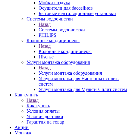
Мойки воздуха
Осушители для бассейнов
Бытовые вентиляционные установки
Системы водоочистки
Назад
Системы водоочистки
PHILIPS
Колонные кондиционеры
Назад
Колонные кондиционеры
Hisense
Услуги монтажа оборудования
Назад
Услуги монтажа оборудования
Услуги монтажа для Настенных сплит-
систем
Услуги монтажа для Мульти-Сплит систем
Как купить
Назад
Как купить
Условия оплаты
Условия доставки
Гарантия на товар
Акции
Монтаж