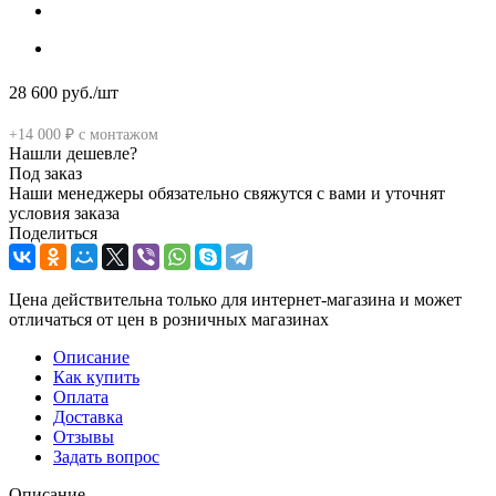
28 600
руб.
/шт
+14 000 ₽ с монтажом
Нашли дешевле?
Под заказ
Наши менеджеры обязательно свяжутся с вами и уточнят
условия заказа
Поделиться
Цена действительна только для интернет-магазина и может
отличаться от цен в розничных магазинах
Описание
Как купить
Оплата
Доставка
Отзывы
Задать вопрос
Описание