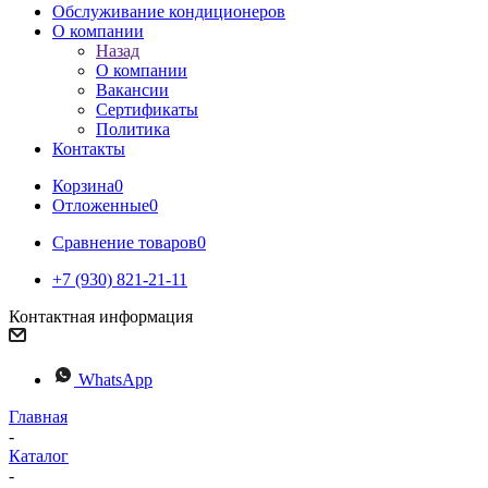
Обслуживание кондиционеров
О компании
Назад
О компании
Вакансии
Сертификаты
Политика
Контакты
Корзина
0
Отложенные
0
Сравнение товаров
0
+7 (930) 821-21-11
Контактная информация
WhatsApp
Главная
-
Каталог
-