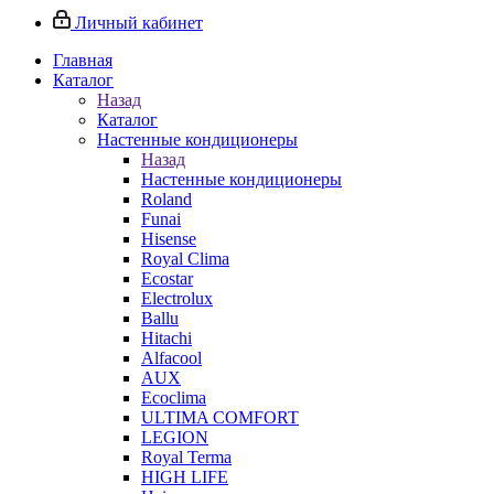
Личный кабинет
Главная
Каталог
Назад
Каталог
Настенные кондиционеры
Назад
Настенные кондиционеры
Roland
Funai
Hisense
Royal Clima
Ecostar
Electrolux
Ballu
Hitachi
Alfacool
AUX
Ecoclima
ULTIMA COMFORT
LEGION
Royal Terma
HIGH LIFE