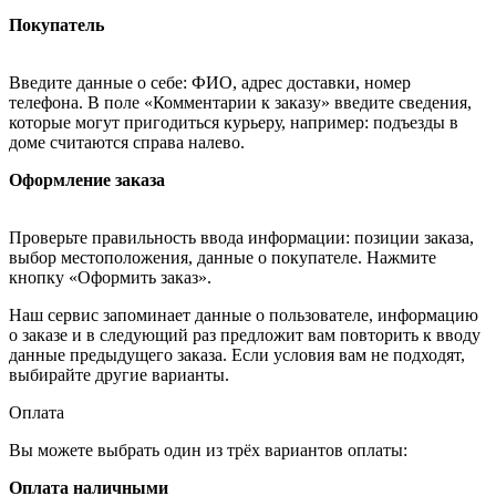
Покупатель
Введите данные о себе: ФИО, адрес доставки, номер
телефона. В поле «Комментарии к заказу» введите сведения,
которые могут пригодиться курьеру, например: подъезды в
доме считаются справа налево.
Оформление заказа
Проверьте правильность ввода информации: позиции заказа,
выбор местоположения, данные о покупателе. Нажмите
кнопку «Оформить заказ».
Наш сервис запоминает данные о пользователе, информацию
о заказе и в следующий раз предложит вам повторить к вводу
данные предыдущего заказа. Если условия вам не подходят,
выбирайте другие варианты.
Оплата
Вы можете выбрать один из трёх вариантов оплаты:
Оплата наличными