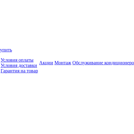
купить
Условия оплаты
Акции
Монтаж
Обслуживание кондиционеро
Условия доставки
Гарантия на товар