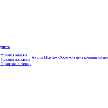
купить
Условия оплаты
Акции
Монтаж
Обслуживание кондиционеро
Условия доставки
Гарантия на товар