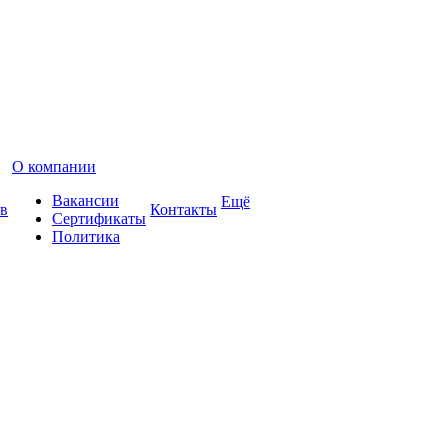
О компании
Вакансии
Ещё
в
Контакты
Сертификаты
Политика