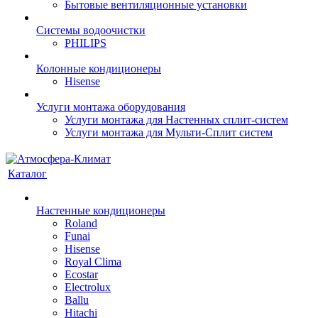
Бытовые вентиляционные установки
Системы водоочистки
PHILIPS
Колонные кондиционеры
Hisense
Услуги монтажа оборудования
Услуги монтажа для Настенных сплит-систем
Услуги монтажа для Мульти-Сплит систем
Каталог
Настенные кондиционеры
Roland
Funai
Hisense
Royal Clima
Ecostar
Electrolux
Ballu
Hitachi