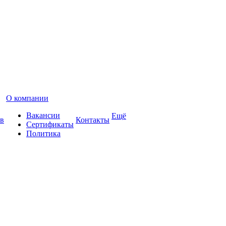
О компании
Вакансии
Ещё
в
Контакты
Сертификаты
Политика