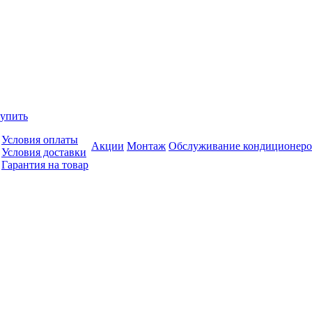
купить
Условия оплаты
Акции
Монтаж
Обслуживание кондиционеро
Условия доставки
Гарантия на товар