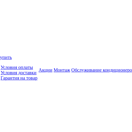
купить
Условия оплаты
Акции
Монтаж
Обслуживание кондиционеро
Условия доставки
Гарантия на товар