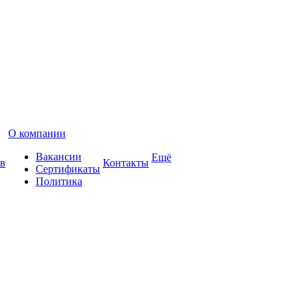
О компании
Вакансии
Ещё
в
Контакты
Сертификаты
Политика