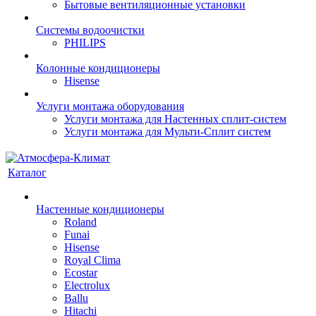
Бытовые вентиляционные установки
Системы водоочистки
PHILIPS
Колонные кондиционеры
Hisense
Услуги монтажа оборудования
Услуги монтажа для Настенных сплит-систем
Услуги монтажа для Мульти-Сплит систем
Каталог
Настенные кондиционеры
Roland
Funai
Hisense
Royal Clima
Ecostar
Electrolux
Ballu
Hitachi