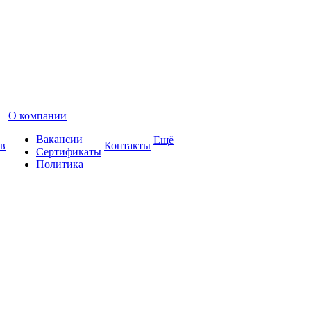
О компании
Вакансии
Ещё
в
Контакты
Сертификаты
Политика