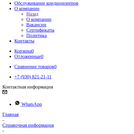
Обслуживание кондиционеров
О компании
Назад
О компании
Вакансии
Сертификаты
Политика
Контакты
Корзина
0
Отложенные
0
Сравнение товаров
0
+7 (930) 821-21-11
Контактная информация
WhatsApp
Главная
-
Справочная информация
-