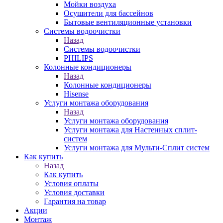
Мойки воздуха
Осушители для бассейнов
Бытовые вентиляционные установки
Системы водоочистки
Назад
Системы водоочистки
PHILIPS
Колонные кондиционеры
Назад
Колонные кондиционеры
Hisense
Услуги монтажа оборудования
Назад
Услуги монтажа оборудования
Услуги монтажа для Настенных сплит-
систем
Услуги монтажа для Мульти-Сплит систем
Как купить
Назад
Как купить
Условия оплаты
Условия доставки
Гарантия на товар
Акции
Монтаж