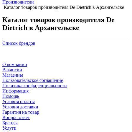
Производители
-
Каталог товаров производителя De Dietrich в Архангельске
Каталог товаров производителя De
Dietrich в Архангельске
Список брендов
О компании
Вакансии
Магазины
Пользовательское соглашение
Политика конфиденциальности
Информация
Помощь
Условия оплаты
Условия доставки
Гарантия на товар
Вопрос-ответ
Бренды
Услуги