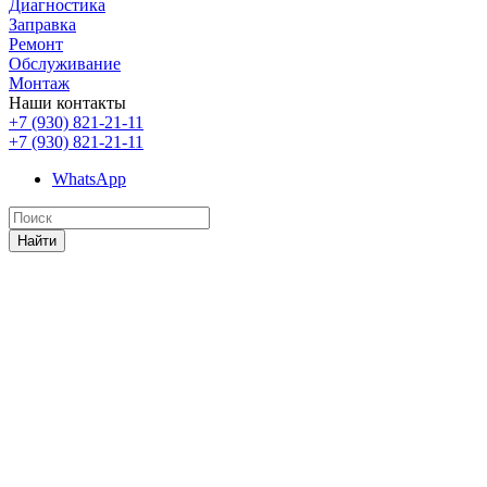
Диагностика
Заправка
Ремонт
Обслуживание
Монтаж
Наши контакты
+7 (930) 821-21-11
+7 (930) 821-21-11
WhatsApp
Найти