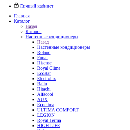
Личный кабинет
Главная
Каталог
Назад
Каталог
Настенные кондиционеры
Назад
Настенные кондиционеры
Roland
Funai
Hisense
Royal Clima
Ecostar
Electrolux
Ballu
Hitachi
Alfacool
AUX
Ecoclima
ULTIMA COMFORT
LEGION
Royal Terma
HIGH LIFE