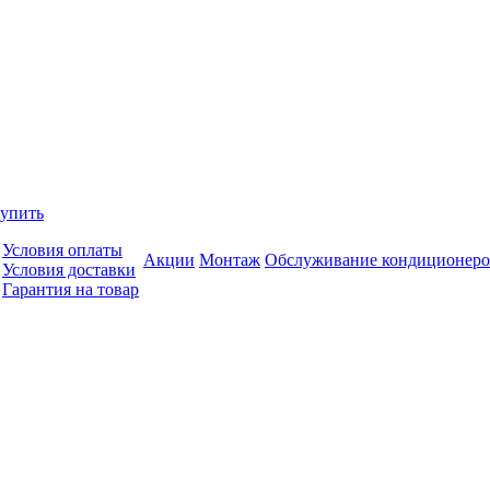
купить
Условия оплаты
Акции
Монтаж
Обслуживание кондиционеро
Условия доставки
Гарантия на товар