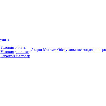
купить
Условия оплаты
Акции
Монтаж
Обслуживание кондиционеро
Условия доставки
Гарантия на товар