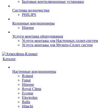
Бытовые вентиляционные установки
Системы водоочистки
PHILIPS
Колонные кондиционеры
Hisense
Услуги монтажа оборудования
Услуги монтажа для Настенных сплит-систем
Услуги монтажа для Мульти-Сплит систем
Каталог
Настенные кондиционеры
Roland
Funai
Hisense
Royal Clima
Ecostar
Electrolux
Ballu
Hitachi