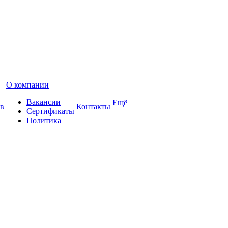
О компании
Вакансии
Ещё
в
Контакты
Сертификаты
Политика