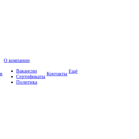
О компании
Вакансии
Ещё
в
Контакты
Сертификаты
Политика