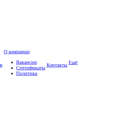
О компании
Вакансии
Ещё
в
Контакты
Сертификаты
Политика