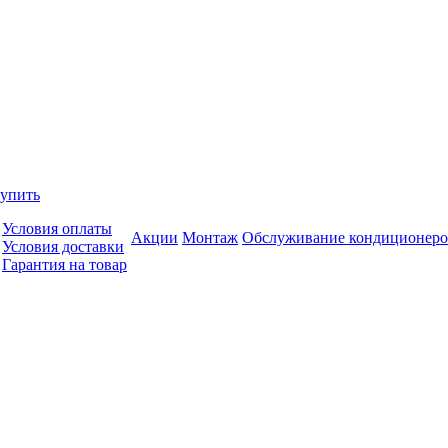
купить
Условия оплаты
Акции
Монтаж
Обслуживание кондиционеро
Условия доставки
Гарантия на товар