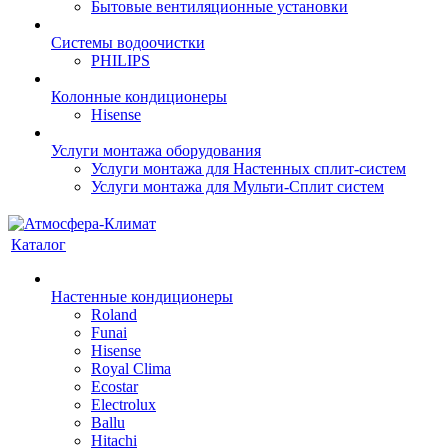
Бытовые вентиляционные установки
Системы водоочистки
PHILIPS
Колонные кондиционеры
Hisense
Услуги монтажа оборудования
Услуги монтажа для Настенных сплит-систем
Услуги монтажа для Мульти-Сплит систем
Каталог
Настенные кондиционеры
Roland
Funai
Hisense
Royal Clima
Ecostar
Electrolux
Ballu
Hitachi