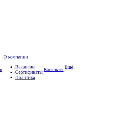
О компании
Вакансии
Ещё
в
Контакты
Сертификаты
Политика