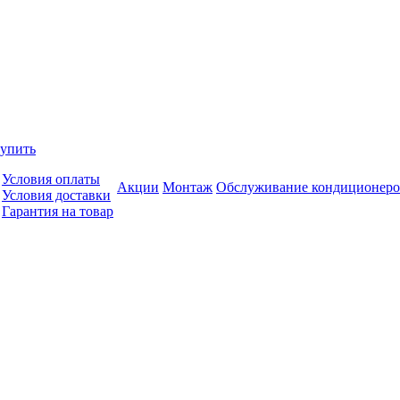
купить
Условия оплаты
Акции
Монтаж
Обслуживание кондиционеро
Условия доставки
Гарантия на товар